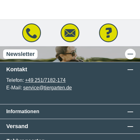
Newsletter
Kontakt
Telefon:
+49 251/7182-174
E-Mail:
service@tiergarten.de
Informationen
Versand