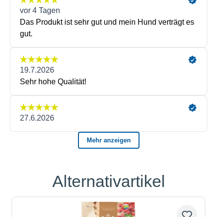
Alternativartikel
Produktgalerie überspringen