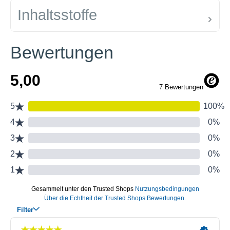
Inhaltsstoffe
Bewertungen