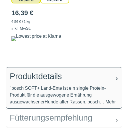
16,39 €
6,56 € / 1 kg
inkl. MwSt.
Produktdetails
"bosch SOFT+ Land-Ente ist ein single Protein-
Produkt für die ausgewogene Ernährung
ausgewachsenerHunde aller Rassen. bosch…
Mehr
Fütterungsempfehlung