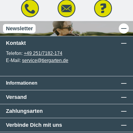
Newsletter
Kontakt
Telefon:
+49 251/7182-174
E-Mail:
service@tiergarten.de
Informationen
Versand
Zahlungsarten
Verbinde Dich mit uns