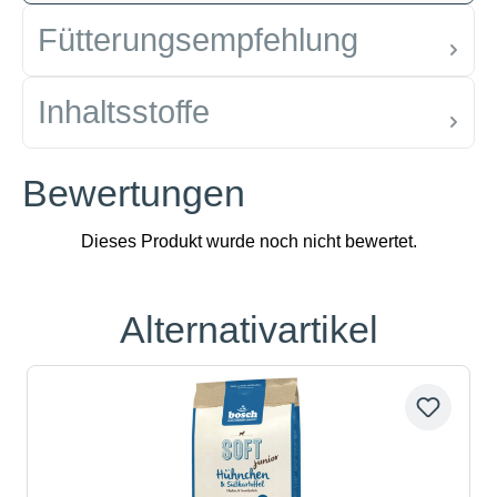
Fütterungsempfehlung
Inhaltsstoffe
Bewertungen
Alternativartikel
Produktgalerie überspringen