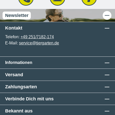
Newsletter
Kontakt
Telefon:
+49 251/7182-174
E-Mail:
service@tiergarten.de
Informationen
Versand
Zahlungsarten
Verbinde Dich mit uns
Bekannt aus