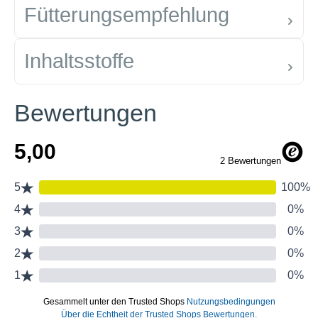
Fütterungsempfehlung
Inhaltsstoffe
Bewertungen