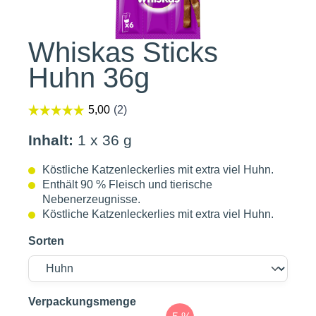
Whiskas Sticks
Huhn 36g
Inhalt:
1 x 36 g
Köstliche Katzenleckerlies mit extra viel Huhn.
Enthält 90 % Fleisch und tierische
Nebenerzeugnisse.
Köstliche Katzenleckerlies mit extra viel Huhn.
Sorten
auswählen
Verpackungsmenge