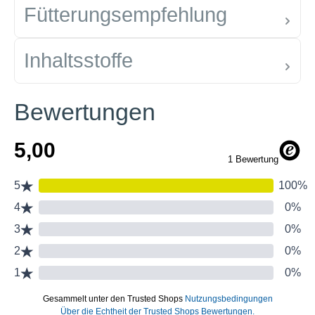
Fütterungsempfehlung
Inhaltsstoffe
Bewertungen