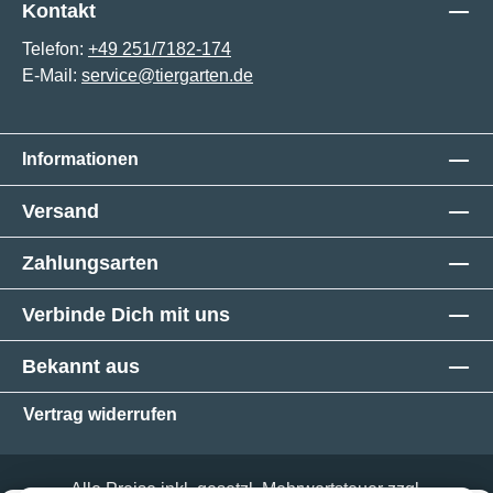
Kontakt
Telefon:
+49 251/7182-174
E-Mail:
service@tiergarten.de
Informationen
Versand
Zahlungsarten
Verbinde Dich mit uns
Bekannt aus
Vertrag widerrufen
Alle Preise inkl. gesetzl. Mehrwertsteuer zzgl.