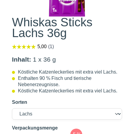
Whiskas Sticks
Lachs 36g
Inhalt:
1 x 36 g
Köstliche Katzenleckerlies mit extra viel Lachs.
Enthalten 90 % Fisch und tierische
Nebenerzeugnisse.
Köstliche Katzenleckerlies mit extra viel Lachs.
Sorten
auswählen
Verpackungsmenge