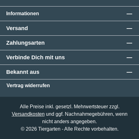
Informationen
Versand
Zahlungsarten
Verbinde Dich mit uns
Bekannt aus
Vertrag widerrufen
Alle Preise inkl. gesetzl. Mehrwertsteuer zzgl.
Versandkosten
und ggf. Nachnahmegebühren, wenn
nicht anders angegeben.
© 2026 Tiergarten - Alle Rechte vorbehalten.