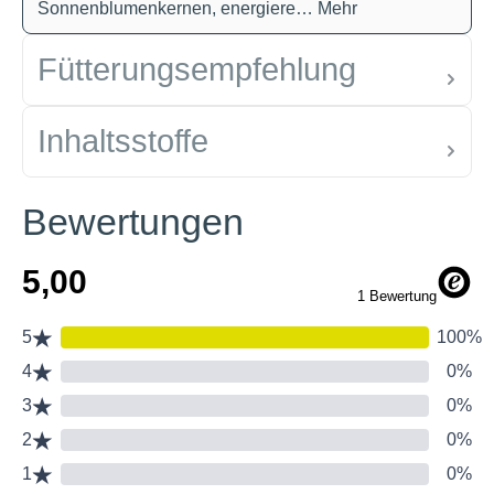
Sonnenblumenkernen, energiere…
Mehr
Fütterungsempfehlung
Inhaltsstoffe
Bewertungen