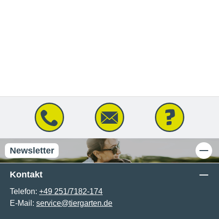
Newsletter
Kontakt
Telefon:
+49 251/7182-174
E-Mail:
service@tiergarten.de