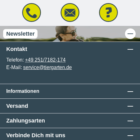
Newsletter
Kontakt
Telefon:
+49 251/7182-174
E-Mail:
service@tiergarten.de
Informationen
Versand
Zahlungsarten
Verbinde Dich mit uns