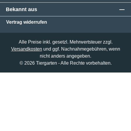
Bekannt aus
Vertrag widerrufen
Alle Preise inkl. gesetzl. Mehrwertsteuer zzgl.
Versandkosten
und ggf. Nachnahmegebühren, wenn
nicht anders angegeben.
© 2026 Tiergarten - Alle Rechte vorbehalten.