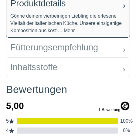
Produktdetails
Gönne deinem vierbeinigen Liebling die erlesene
Vielfalt der italienischen Küche. Unsere einzigartige
Komposition aus köstl…
Mehr
Fütterungsempfehlung
Inhaltsstoffe
Bewertungen