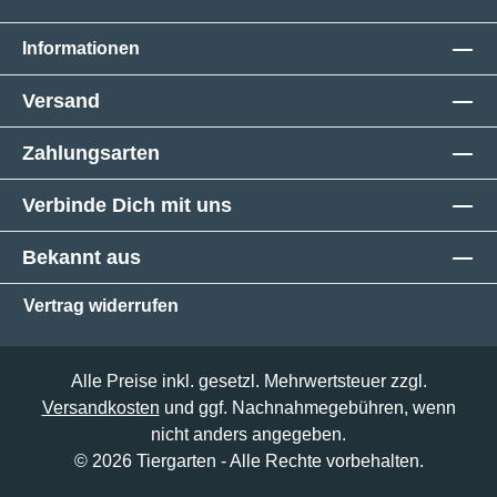
Informationen
Versand
Zahlungsarten
Verbinde Dich mit uns
Bekannt aus
Vertrag widerrufen
Alle Preise inkl. gesetzl. Mehrwertsteuer zzgl.
Versandkosten
und ggf. Nachnahmegebühren, wenn
nicht anders angegeben.
© 2026 Tiergarten - Alle Rechte vorbehalten.