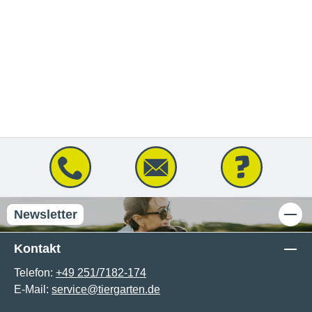
Newsletter
Kontakt
Telefon:
+49 251/7182-174
E-Mail:
service@tiergarten.de