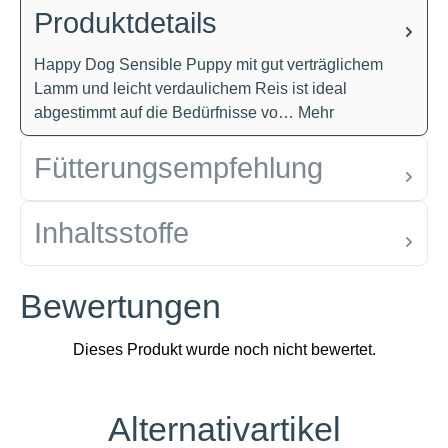
Produktdetails
Happy Dog Sensible Puppy mit gut verträglichem
Lamm und leicht verdaulichem Reis ist ideal
abgestimmt auf die Bedürfnisse vo…
Mehr
Fütterungsempfehlung
Inhaltsstoffe
Bewertungen
Alternativartikel
Produktgalerie überspringen