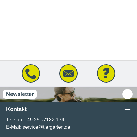
Newsletter
Kontakt
Telefon:
+49 251/7182-174
E-Mail:
service@tiergarten.de