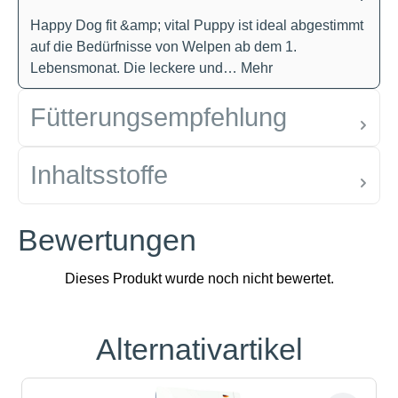
Happy Dog fit &amp; vital Puppy ist ideal abgestimmt
auf die Bedürfnisse von Welpen ab dem 1.
Lebensmonat. Die leckere und…
Mehr
Fütterungsempfehlung
Inhaltsstoffe
Bewertungen
Alternativartikel
Produktgalerie überspringen