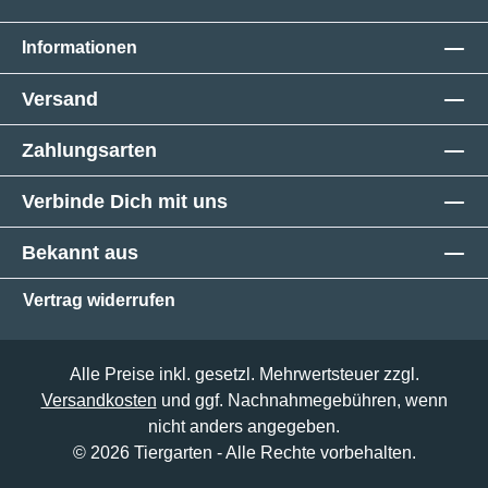
Informationen
Versand
Zahlungsarten
Verbinde Dich mit uns
Bekannt aus
Vertrag widerrufen
Alle Preise inkl. gesetzl. Mehrwertsteuer zzgl.
Versandkosten
und ggf. Nachnahmegebühren, wenn
nicht anders angegeben.
© 2026 Tiergarten - Alle Rechte vorbehalten.