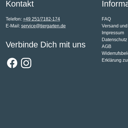
Kontakt
Inform
Telefon:
+49 251/7182-174
FAQ
E-Mail:
service@tiergarten.de
Versand und
Impressum
Datenschutz
Verbinde Dich mit uns
AGB
Widerrufsbe
Erklärung zur
Facebook
Instagram