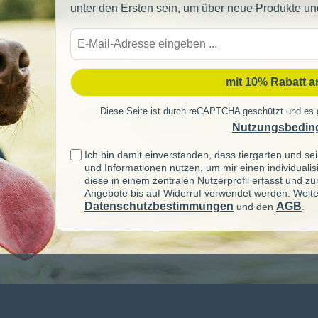
unter den Ersten sein, um über neue Produkte un
E-
Mail-
Adre
mit 10% Rabatt 
Diese Seite ist durch reCAPTCHA geschützt und es 
Nutzungsbedin
Ich bin damit einverstanden, dass tiergarten und 
und Informationen nutzen, um mir einen individuali
diese in einem zentralen Nutzerprofil erfasst und z
Angebote bis auf Widerruf verwendet werden. Weite
Datenschutzbestimmungen
AGB
und den
.