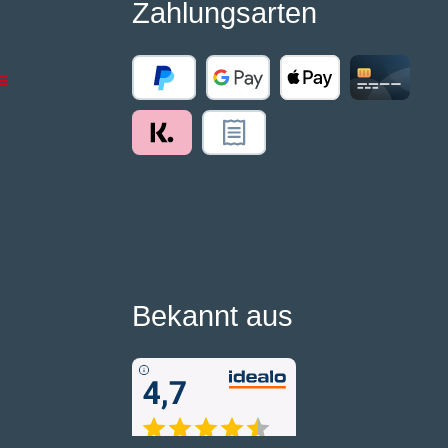
Zahlungsarten
Bekannt aus