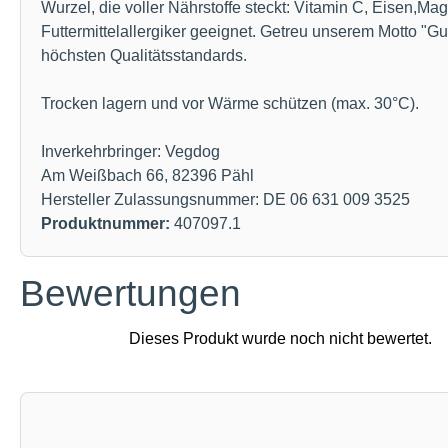
Wurzel, die voller Nährstoffe steckt: Vitamin C, Eisen,
Futtermittelallergiker geeignet. Getreu unserem Motto "Gu
höchsten Qualitätsstandards.
Trocken lagern und vor Wärme schützen (max. 30°C).
Inverkehrbringer: Vegdog
Am Weißbach 66, 82396 Pähl
Hersteller Zulassungsnummer: DE 06 631 009 3525
Produktnummer:
407097.1
Bewertungen