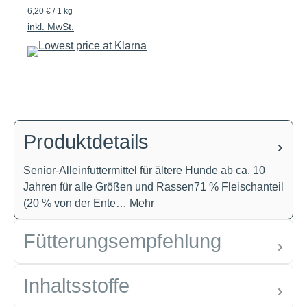
6,20 € / 1 kg
inkl. MwSt.
Produktdetails
Senior-Alleinfuttermittel für ältere Hunde ab ca. 10
Jahren für alle Größen und Rassen71 % Fleischanteil
(20 % von der Ente…
Mehr
Fütterungsempfehlung
Inhaltsstoffe