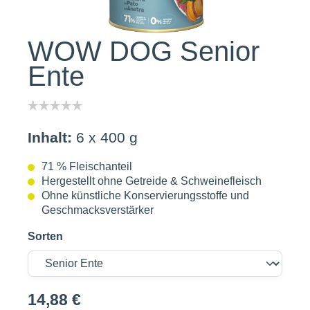
WOW DOG Senior
Ente
Inhalt:
6 x 400 g
71 % Fleischanteil
Hergestellt ohne Getreide & Schweinefleisch
Ohne künstliche Konservierungsstoffe und
Geschmacksverstärker
Sorten
14,88 €