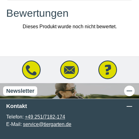
Bewertungen
Newsletter
Kontakt
Telefon:
+49 251/7182-174
E-Mail:
service@tiergarten.de