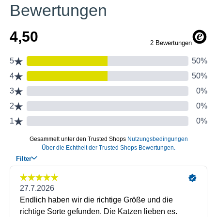
Bewertungen