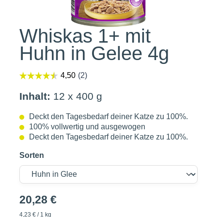
Whiskas 1+ mit
Huhn in Gelee 4g
Inhalt:
12 x 400 g
Deckt den Tagesbedarf deiner Katze zu 100%.
100% vollwertig und ausgewogen
Deckt den Tagesbedarf deiner Katze zu 100%.
Sorten
20,28 €
4,23 € / 1 kg