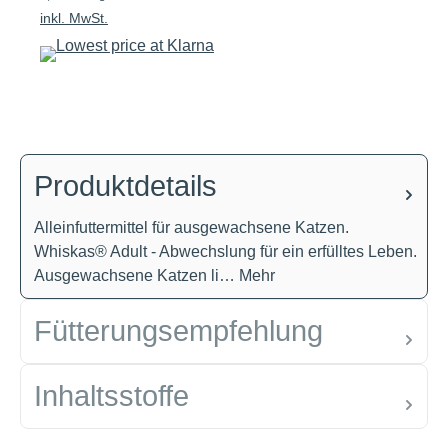
inkl. MwSt.
Produktdetails
Alleinfuttermittel für ausgewachsene Katzen.
Whiskas® Adult - Abwechslung für ein erfülltes Leben.
Ausgewachsene Katzen li…
Mehr
Fütterungsempfehlung
Inhaltsstoffe