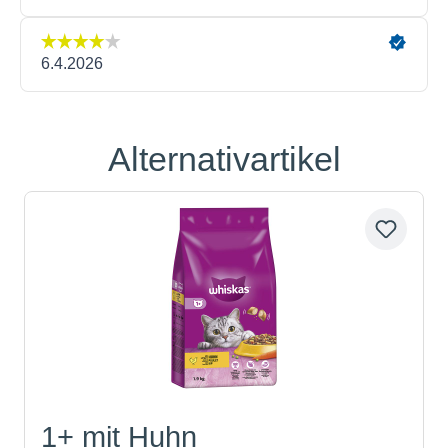
Alternativartikel
Produktgalerie überspringen
1+ mit Huhn