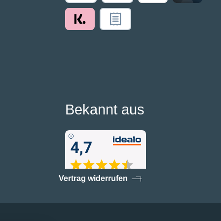
Bekannt aus
Vertrag widerrufen