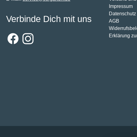
Impressum
Datenschutz
Verbinde Dich mit uns
AGB
Widerrufsbe
Erklärung zur
Facebook
Instagram