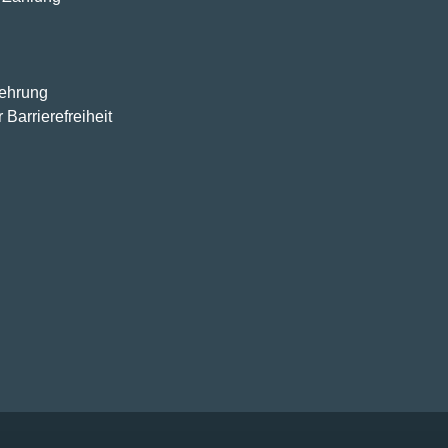
lehrung
 Barrierefreiheit