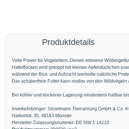
Produktdetails
Volle Power für Vogeleltern. Dieses erlesene Wildvogelf
Haferflocken wird getoppt mit kleinen Apfelstückchen sow
während der Brut- und Aufzucht wertvolle natürliche Prote
Das schalenfreie Futter kann restlos von den Wildvögeln 
Bei kühler und trockener Lagerung mindestens haltbar bi
Inverkehrbringer: Stroetmann Tiernahrung GmbH & Co. 
Harkortstr. 30, 48163 Münster
Hersteller Zulassungsnummer: DE NW 1 14210