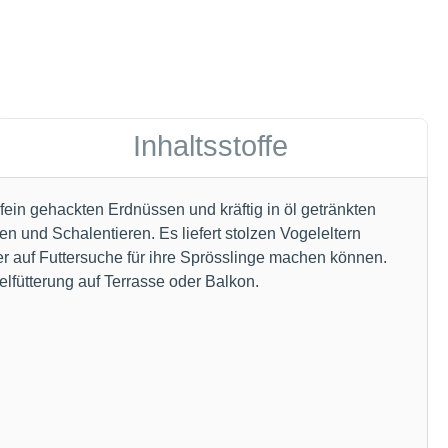
Inhaltsstoffe
ein gehackten Erdnüssen und kräftig in öl getränkten
n und Schalentieren. Es liefert stolzen Vogeleltern
der auf Futtersuche für ihre Sprösslinge machen können.
elfütterung auf Terrasse oder Balkon.