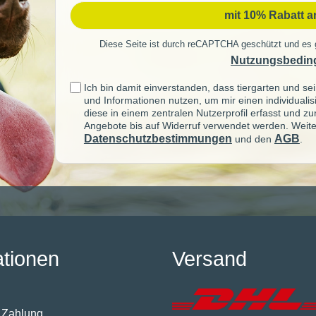
mit 10% Rabatt 
Diese Seite ist durch reCAPTCHA geschützt und es 
Nutzungsbedin
Ich bin damit einverstanden, dass tiergarten und 
und Informationen nutzen, um mir einen individuali
diese in einem zentralen Nutzerprofil erfasst und z
Angebote bis auf Widerruf verwendet werden. Weite
Datenschutzbestimmungen
AGB
und den
.
ationen
Versand
 Zahlung