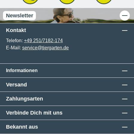
Newsletter
Kontakt
Telefon:
+49 251/7182-174
E-Mail:
service@tiergarten.de
Informationen
Versand
Zahlungsarten
Verbinde Dich mit uns
Bekannt aus