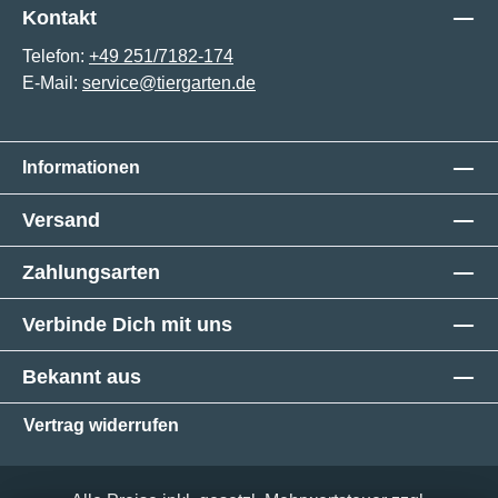
Kontakt
Telefon:
+49 251/7182-174
E-Mail:
service@tiergarten.de
Informationen
Versand
Zahlungsarten
Verbinde Dich mit uns
Bekannt aus
Vertrag widerrufen