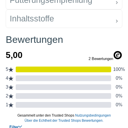
Fütterungsempfehlung
Inhaltsstoffe
Bewertungen