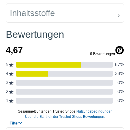
Inhaltsstoffe
Bewertungen