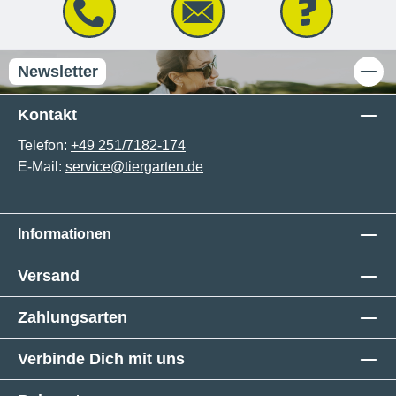
Newsletter
Kontakt
Telefon:
+49 251/7182-174
E-Mail:
service@tiergarten.de
Informationen
Versand
Zahlungsarten
Verbinde Dich mit uns