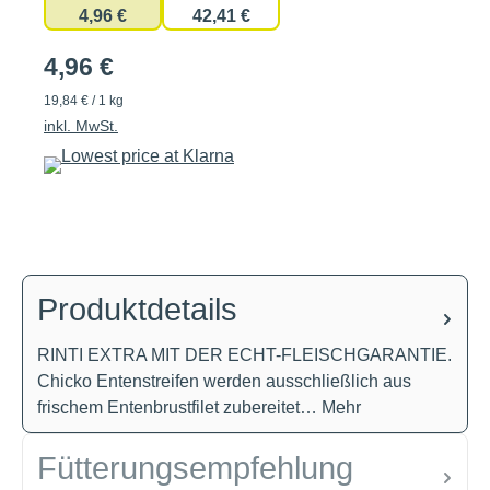
4,96 €
42,41 €
4,96 €
19,84 € / 1 kg
inkl. MwSt.
Produktdetails
RINTI EXTRA MIT DER ECHT-FLEISCHGARANTIE.
Chicko Entenstreifen werden ausschließlich aus
frischem Entenbrustfilet zubereitet…
Mehr
Fütterungsempfehlung