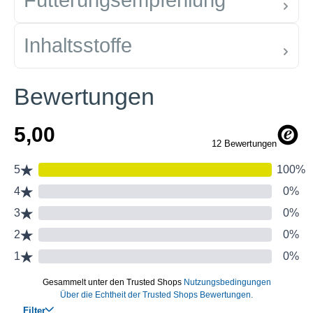
Fütterungsempfehlung
Inhaltsstoffe
Bewertungen