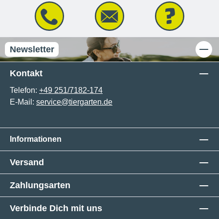
Newsletter
Kontakt
Telefon:
+49 251/7182-174
E-Mail:
service@tiergarten.de
Informationen
Versand
Zahlungsarten
Verbinde Dich mit uns