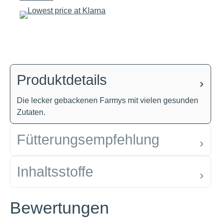
Produktdetails
Die lecker gebackenen Farmys mit vielen gesunden
Zutaten.
Fütterungsempfehlung
Inhaltsstoffe
Bewertungen