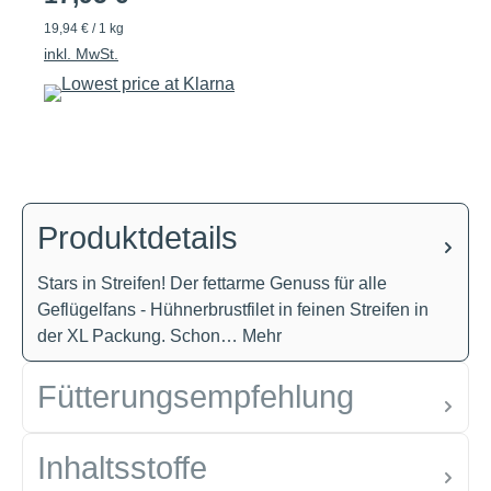
19,94 € / 1 kg
inkl. MwSt.
Produktdetails
Stars in Streifen! Der fettarme Genuss für alle
Geflügelfans - Hühnerbrustfilet in feinen Streifen in
der XL Packung. Schon…
Mehr
Fütterungsempfehlung
Inhaltsstoffe