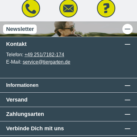
Newsletter
Kontakt
Telefon:
+49 251/7182-174
E-Mail:
service@tiergarten.de
Informationen
Versand
Zahlungsarten
Verbinde Dich mit uns