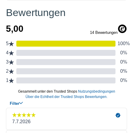
Bewertungen