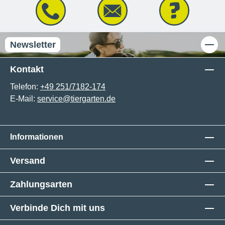
Newsletter
Kontakt
Telefon:
+49 251/7182-174
E-Mail:
service@tiergarten.de
Informationen
Versand
Zahlungsarten
Verbinde Dich mit uns