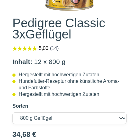
Pedigree Classic
3xGeflügel
Inhalt:
12 x 800 g
Hergestellt mit hochwertigen Zutaten
Hundefutter-Rezeptur ohne künstliche Aroma-
und Farbstoffe.
Hergestellt mit hochwertigen Zutaten
Sorten
34,68 €