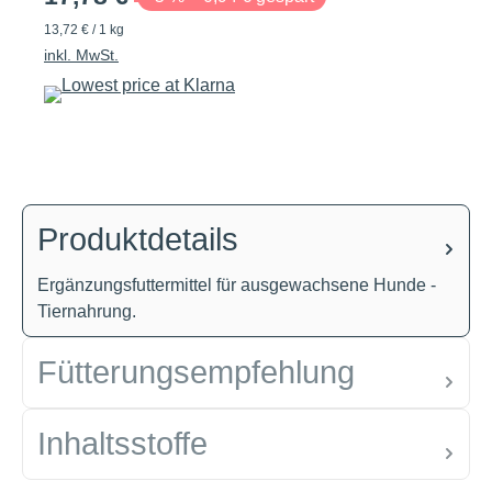
13,72 € / 1 kg
inkl. MwSt.
Produktdetails
Ergänzungsfuttermittel für ausgewachsene Hunde -
Tiernahrung.
Fütterungsempfehlung
Inhaltsstoffe