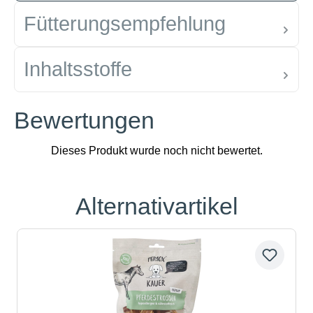
Fütterungsempfehlung
Inhaltsstoffe
Bewertungen
Alternativartikel
Produktgalerie überspringen