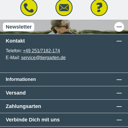
Newsletter
Kontakt
Telefon:
+49 251/7182-174
E-Mail:
service@tiergarten.de
Informationen
Versand
Zahlungsarten
Verbinde Dich mit uns