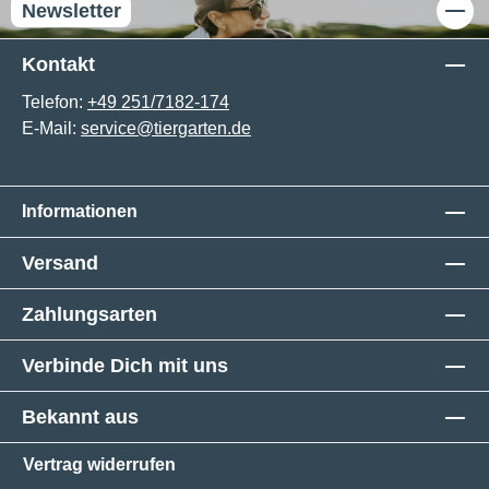
Newsletter
Kontakt
Telefon:
+49 251/7182-174
E-Mail:
service@tiergarten.de
Informationen
Versand
Zahlungsarten
Verbinde Dich mit uns
Bekannt aus
Vertrag widerrufen