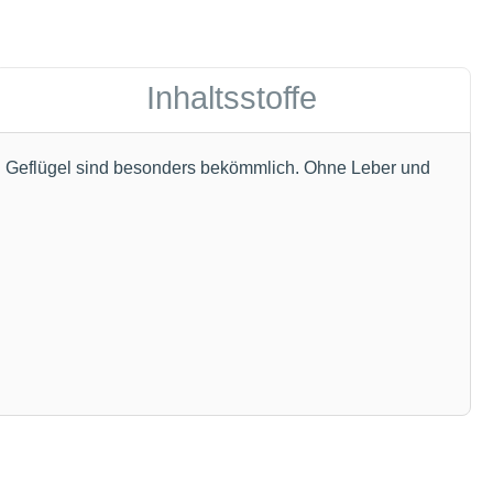
Inhaltsstoffe
on Geflügel sind besonders bekömmlich. Ohne Leber und