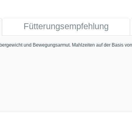
Fütterungsempfehlung
 Übergewicht und Bewegungsarmut. Mahlzeiten auf der Basis v