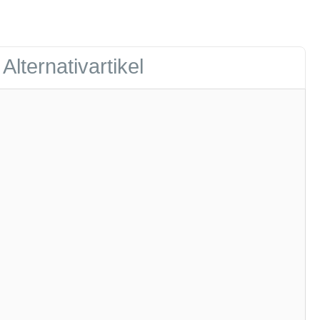
Alternativartikel