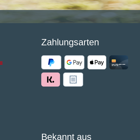
Zahlungsarten
Bekannt aus