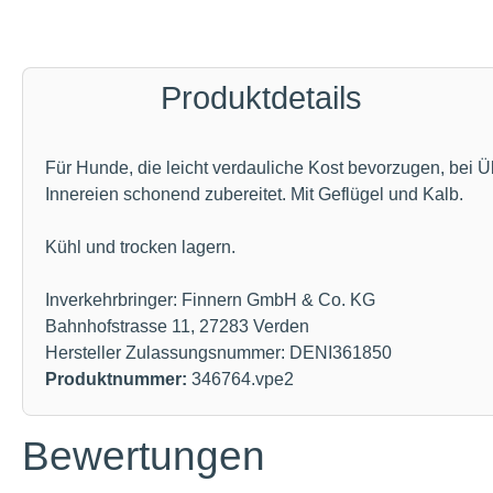
Produktdetails
Für Hunde, die leicht verdauliche Kost bevorzugen, bei
Innereien schonend zubereitet. Mit Geflügel und Kalb.
Kühl und trocken lagern.
Inverkehrbringer: Finnern GmbH & Co. KG
Bahnhofstrasse 11, 27283 Verden
Hersteller Zulassungsnummer: DENI361850
Produktnummer:
346764.vpe2
Bewertungen