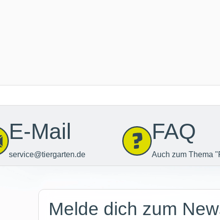
E-Mail
FAQ
service@tiergarten.de
Auch zum Thema "
Newsletter
Melde dich zum News