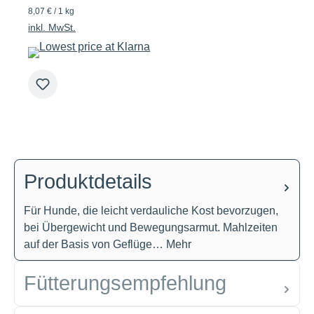
8,07 € / 1 kg
inkl. MwSt.
Produktdetails
Für Hunde, die leicht verdauliche Kost bevorzugen,
bei Übergewicht und Bewegungsarmut. Mahlzeiten
auf der Basis von Geflüge…
Mehr
Fütterungsempfehlung