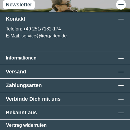
Newsletter
Kontakt
Telefon:
+49 251/7182-174
E-Mail:
service@tiergarten.de
Informationen
Versand
Zahlungsarten
Verbinde Dich mit uns
Bekannt aus
Vertrag widerrufen