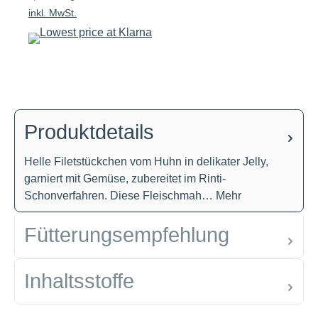
inkl. MwSt.
Produktdetails
Helle Filetstückchen vom Huhn in delikater Jelly,
garniert mit Gemüse, zubereitet im Rinti-
Schonverfahren. Diese Fleischmah…
Mehr
Fütterungsempfehlung
Inhaltsstoffe