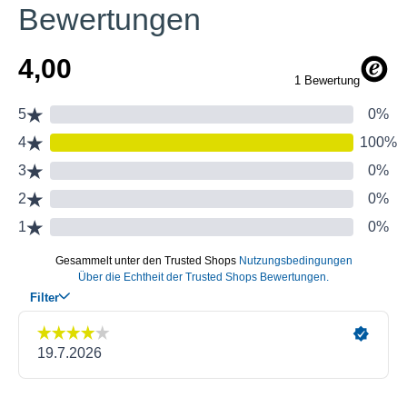
Bewertungen