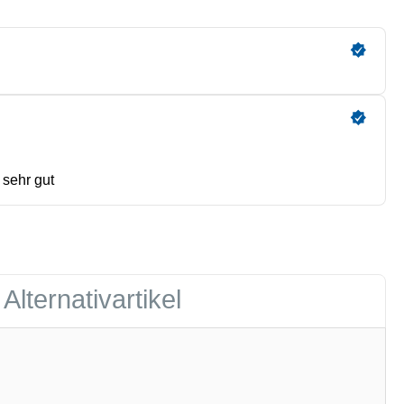
Alternativartikel