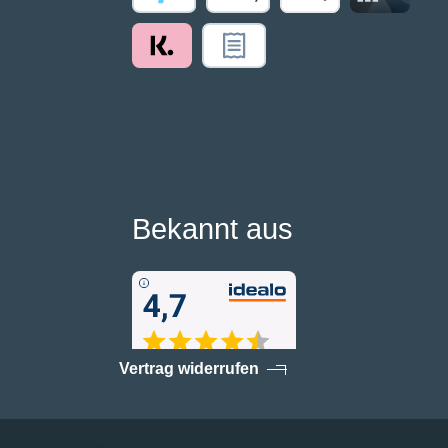
Bekannt aus
Vertrag widerrufen