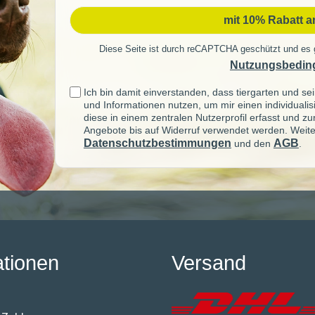
mit 10% Rabatt 
Diese Seite ist durch reCAPTCHA geschützt und es 
Nutzungsbedin
Ich bin damit einverstanden, dass tiergarten und 
und Informationen nutzen, um mir einen individuali
diese in einem zentralen Nutzerprofil erfasst und z
Angebote bis auf Widerruf verwendet werden. Weite
Datenschutzbestimmungen
AGB
und den
.
ationen
Versand