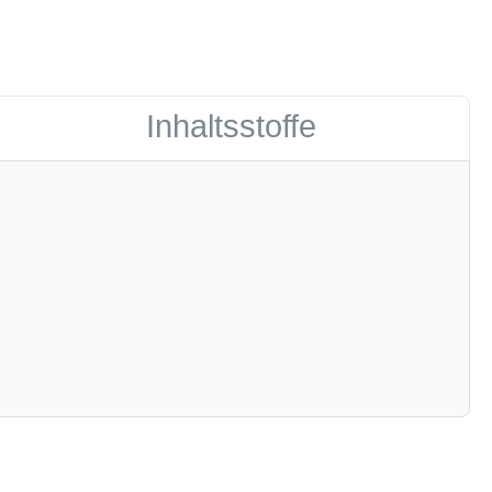
Inhaltsstoffe