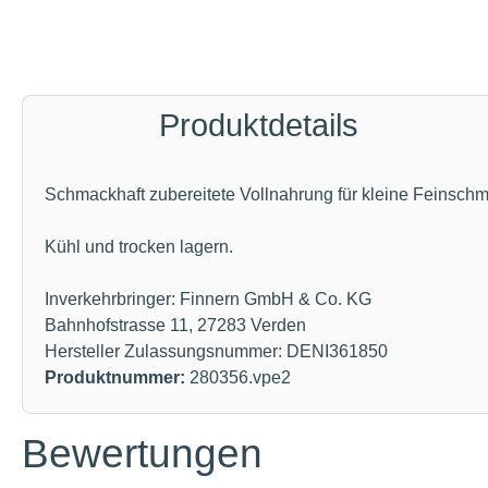
Produktdetails
Schmackhaft zubereitete Vollnahrung für kleine Feinschm
Kühl und trocken lagern.
Inverkehrbringer: Finnern GmbH & Co. KG
Bahnhofstrasse 11, 27283 Verden
Hersteller Zulassungsnummer: DENI361850
Produktnummer:
280356.vpe2
Bewertungen