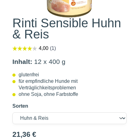
Rinti Sensible Huhn
& Reis
Inhalt:
12 x 400 g
glutenfrei
für empfindliche Hunde mit
Verträglichkeitsproblemen
ohne Soja, ohne Farbstoffe
Sorten
21,36 €