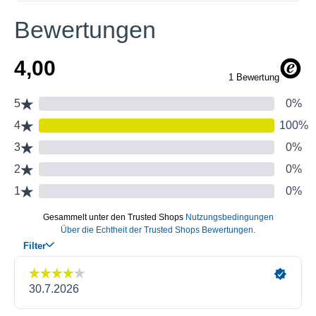
Bewertungen