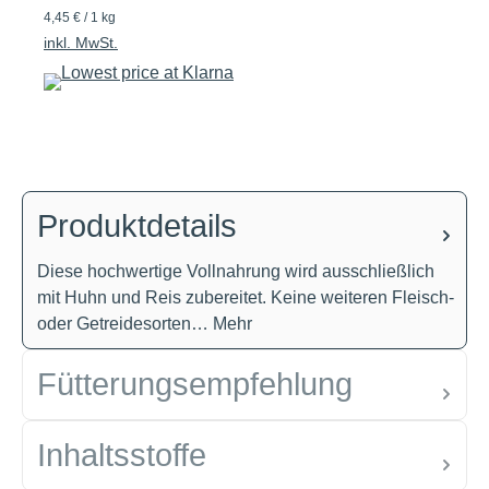
4,45 € / 1 kg
inkl. MwSt.
Produktdetails
Diese hochwertige Vollnahrung wird ausschließlich
mit Huhn und Reis zubereitet. Keine weiteren Fleisch-
oder Getreidesorten…
Mehr
Fütterungsempfehlung
Inhaltsstoffe