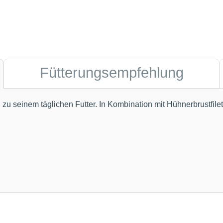
Fütterungsempfehlung
 zu seinem täglichen Futter. In Kombination mit Hühnerbrustfile