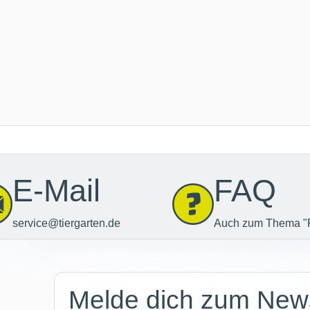
E-Mail
FAQ
service@tiergarten.de
Auch zum Thema "
Newsletter
Melde dich zum News