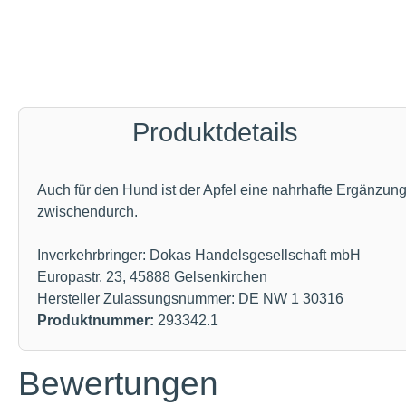
Produktdetails
Auch für den Hund ist der Apfel eine nahrhafte Ergänzung
zwischendurch.
Inverkehrbringer: Dokas Handelsgesellschaft mbH
Europastr. 23, 45888 Gelsenkirchen
Hersteller Zulassungsnummer: DE NW 1 30316
Produktnummer:
293342.1
Bewertungen