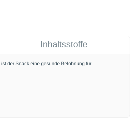
Inhaltsstoffe
t ist der Snack eine gesunde Belohnung für