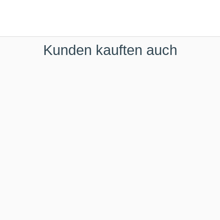
Kunden kauften auch