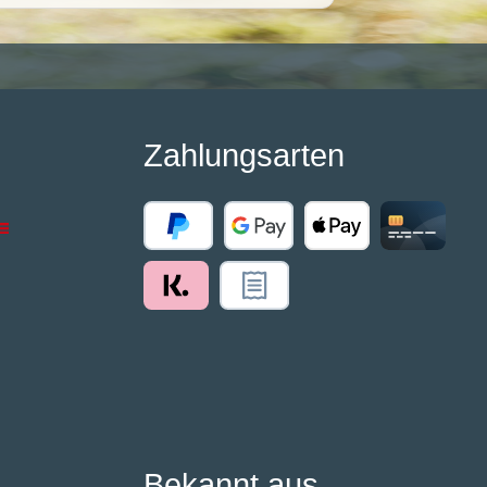
Zahlungsarten
Bekannt aus