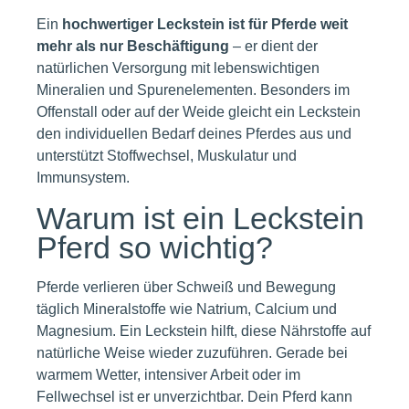
Ein
hochwertiger Leckstein ist für Pferde weit
mehr als nur Beschäftigung
– er dient der
natürlichen Versorgung mit lebenswichtigen
Mineralien und Spurenelementen. Besonders im
Offenstall oder auf der Weide gleicht ein Leckstein
den individuellen Bedarf deines Pferdes aus und
unterstützt Stoffwechsel, Muskulatur und
Immunsystem.
Warum ist ein Leckstein
Pferd so wichtig?
Pferde verlieren über Schweiß und Bewegung
täglich Mineralstoffe wie Natrium, Calcium und
Magnesium. Ein Leckstein hilft, diese Nährstoffe auf
natürliche Weise wieder zuzuführen. Gerade bei
warmem Wetter, intensiver Arbeit oder im
Fellwechsel ist er unverzichtbar. Dein Pferd kann