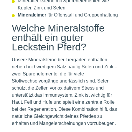
Minerallecksteine mit Spurenelementen wie
Kupfer, Zink und Selen
Mineraleimer
für Offenstall und Gruppenhaltung
Welche Mineralstoffe
enthält ein guter
Leckstein Pferd?
Unsere Mineralsteine bei Tiergarten enthalten
neben hochwertigem Salz häufig Selen und Zink –
zwei Spurenelemente, die für viele
Stoffwechselvorgänge unerlässlich sind. Selen
schützt die Zellen vor oxidativem Stress und
unterstützt das Immunsystem. Zink ist wichtig für
Haut, Fell und Hufe und spielt eine zentrale Rolle
bei der Regeneration. Diese Kombination hilft, das
natürliche Gleichgewicht deines Pferdes zu
erhalten und Mangelerscheinungen vorzubeugen.