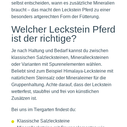
selbst entscheiden, wann es zusätzliche Mineralien
braucht – das macht den Leckstein Pferd zu einer
besonders artgerechten Form der Fütterung.
Welcher Leckstein Pferd
ist der richtige?
Je nach Haltung und Bedarf kannst du zwischen
klassischen Salzlecksteinen, Minerallecksteinen
oder Varianten mit Spurenelementen wählen.
Beliebt sind zum Beispiel Himalaya-Lecksteine mit
natürlichem Steinsalz oder Mineraleimer für die
Gruppenhaltung. Achte darauf, dass der Leckstein
wetterfest, staubfrei und frei von künstlichen
Zusätzen ist.
Bei uns im Tiergarten findest du:
Klassische Salzlecksteine