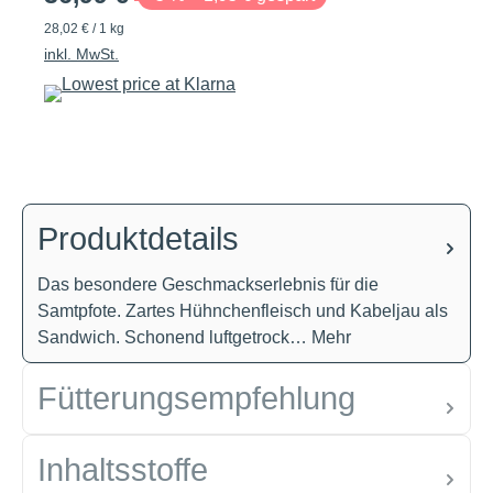
28,02 € / 1 kg
inkl. MwSt.
Produktdetails
Das besondere Geschmackserlebnis für die
Samtpfote. Zartes Hühnchenfleisch und Kabeljau als
Sandwich. Schonend luftgetrock…
Mehr
Fütterungsempfehlung
Inhaltsstoffe