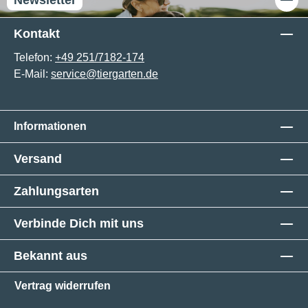
Kontakt
Telefon:
+49 251/7182-174
E-Mail:
service@tiergarten.de
Informationen
Versand
Zahlungsarten
Verbinde Dich mit uns
Bekannt aus
Vertrag widerrufen