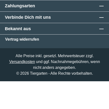
Zahlungsarten
Verbinde Dich mit uns
Bekannt aus
Vertrag widerrufen
Alle Preise inkl. gesetzl. Mehrwertsteuer zzgl.
Versandkosten
und ggf. Nachnahmegebühren, wenn
nicht anders angegeben.
© 2026 Tiergarten - Alle Rechte vorbehalten.