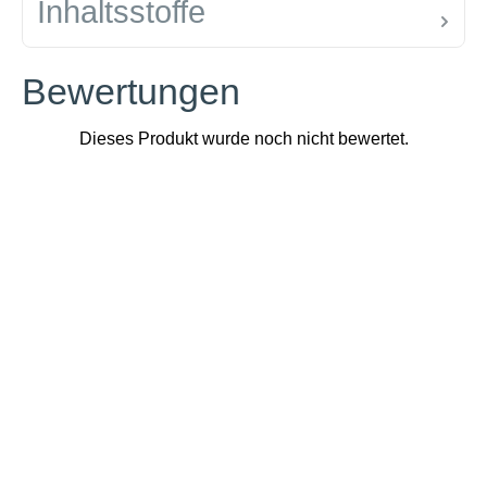
Inhaltsstoffe
Bewertungen