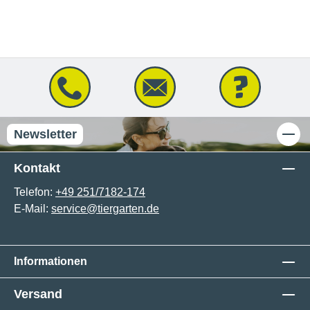
Newsletter
Kontakt
Telefon:
+49 251/7182-174
E-Mail:
service@tiergarten.de
Informationen
Versand