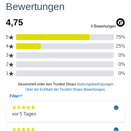
Bewertungen