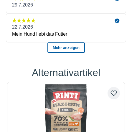
Alternativartikel
Produktgalerie überspringen