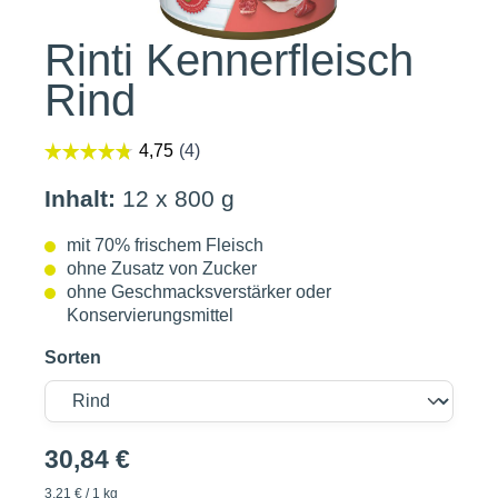
Rinti Kennerfleisch
Rind
Inhalt:
12 x 800 g
mit 70% frischem Fleisch
ohne Zusatz von Zucker
ohne Geschmacksverstärker oder
Konservierungsmittel
Sorten
30,84 €
3,21 € / 1 kg