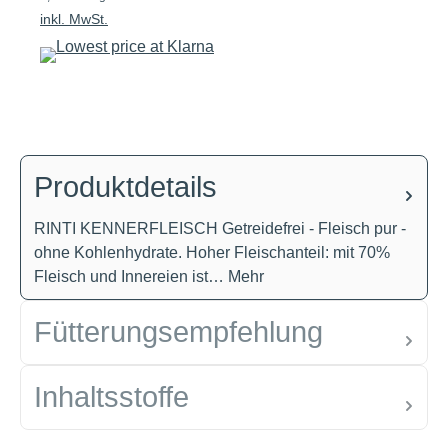
inkl. MwSt.
Produktdetails
RINTI KENNERFLEISCH Getreidefrei - Fleisch pur -
ohne Kohlenhydrate. Hoher Fleischanteil: mit 70%
Fleisch und Innereien ist…
Mehr
Fütterungsempfehlung
Inhaltsstoffe