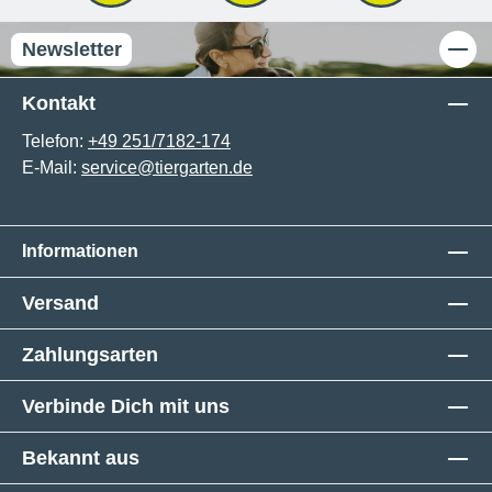
Newsletter
Kontakt
Telefon:
+49 251/7182-174
E-Mail:
service@tiergarten.de
Informationen
Versand
Zahlungsarten
Verbinde Dich mit uns
Bekannt aus