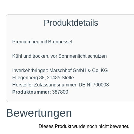
Produktdetails
Premiumheu mit Brennessel
Kühl und trocken, vor Sonnnenlicht schützen
Inverkehrbringer: Marschhof GmbH & Co. KG
Fliegenberg 38, 21435 Stelle
Hersteller Zulassungsnummer: DE NI 700008
Produktnummer:
387800
Bewertungen