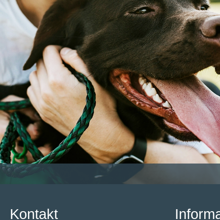
Kontakt
Inform