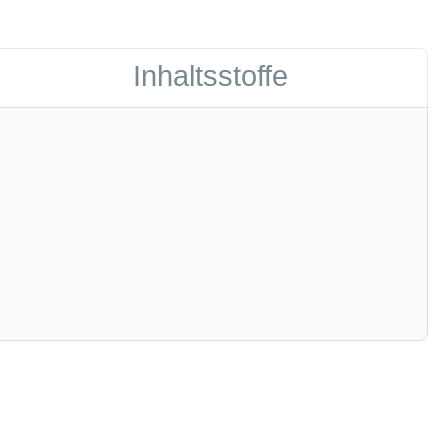
Inhaltsstoffe