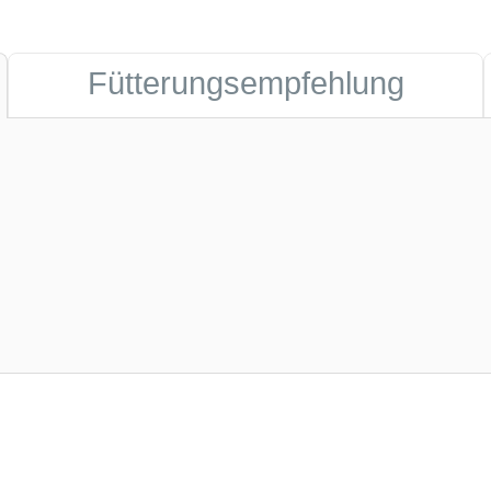
Fütterungsempfehlung