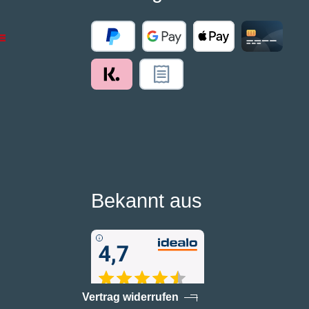
Bekannt aus
Vertrag widerrufen