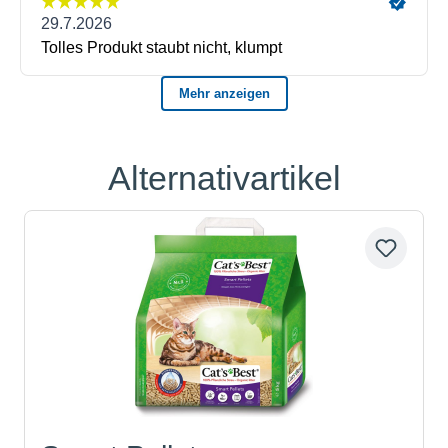
Alternativartikel
Produktgalerie überspringen