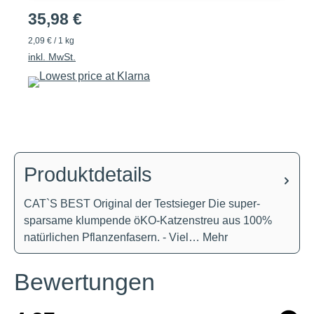
35,98 €
2,09 € / 1 kg
inkl. MwSt.
Produktdetails
CAT`S BEST Original der Testsieger Die super-
sparsame klumpende öKO-Katzenstreu aus 100%
natürlichen Pflanzenfasern. - Viel…
Mehr
Bewertungen