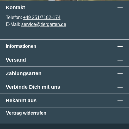
Kontakt
Telefon:
+49 251/7182-174
E-Mail:
service@tiergarten.de
Informationen
Versand
Zahlungsarten
Verbinde Dich mit uns
Bekannt aus
Vertrag widerrufen