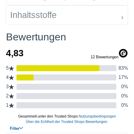
Inhaltsstoffe
Bewertungen