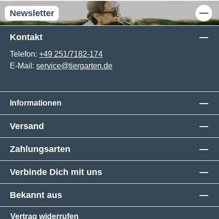
Newsletter
Kontakt
Telefon:
+49 251/7182-174
E-Mail:
service@tiergarten.de
Informationen
Versand
Zahlungsarten
Verbinde Dich mit uns
Bekannt aus
Vertrag widerrufen