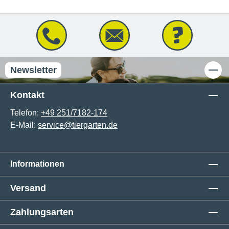
Newsletter
Kontakt
Telefon:
+49 251/7182-174
E-Mail:
service@tiergarten.de
Informationen
Versand
Zahlungsarten