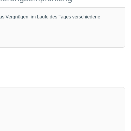
as Vergnügen, im Laufe des Tages verschiedene