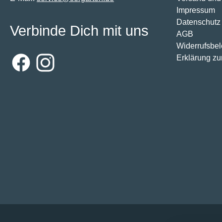
Impressum
Datenschutz
Verbinde Dich mit uns
AGB
Widerrufsbe
Erklärung zur
Facebook
Instagram