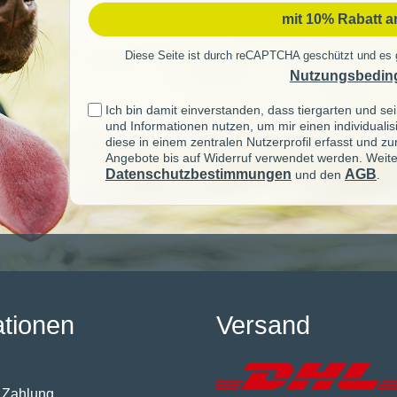
mit 10% Rabatt 
Diese Seite ist durch reCAPTCHA geschützt und es 
Nutzungsbedin
Ich bin damit einverstanden, dass tiergarten und 
und Informationen nutzen, um mir einen individuali
diese in einem zentralen Nutzerprofil erfasst und z
Angebote bis auf Widerruf verwendet werden. Weite
Datenschutzbestimmungen
AGB
und den
.
ationen
Versand
 Zahlung