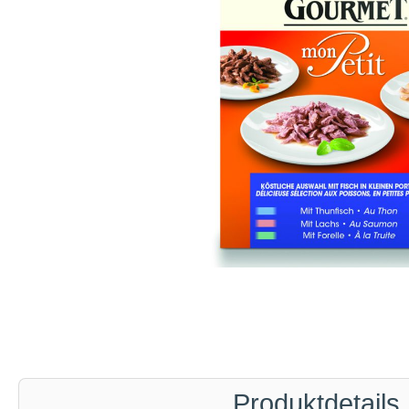
Produktdetails