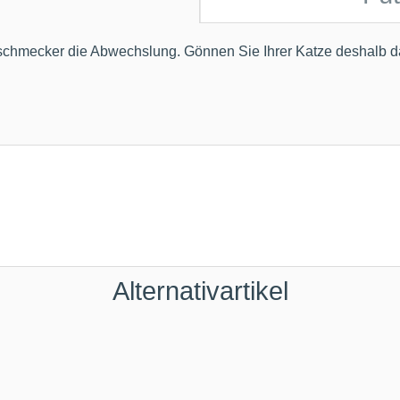
schmecker die Abwechslung. Gönnen Sie Ihrer Katze deshalb d
Alternativartikel