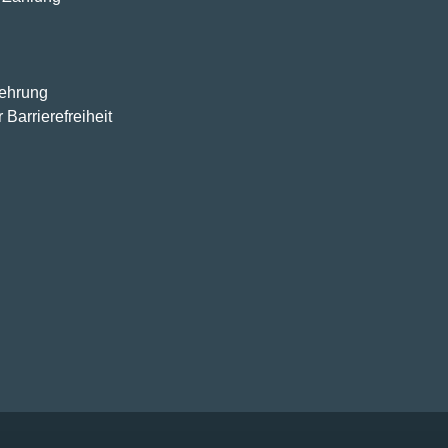
lehrung
 Barrierefreiheit