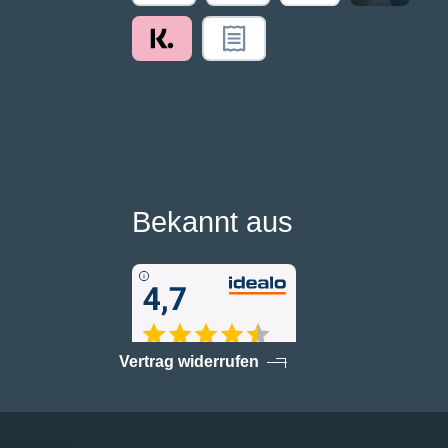
Bekannt aus
Vertrag widerrufen