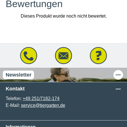
Bewertungen
Newsletter
Kontakt
Telefon:
+49 251/7182-174
E-Mail:
service@tiergarten.de
Informationen