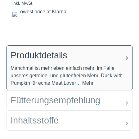
inkl. MwSt.
Produktdetails
Manchmal ist mehr eben einfach mehr! Im Falle
unseres getreide- und glutenfreien Menu Duck with
Pumpkin für echte Meat Lover…
Mehr
Fütterungsempfehlung
Inhaltsstoffe