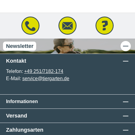
Newsletter
Kontakt
Telefon:
+49 251/7182-174
E-Mail:
service@tiergarten.de
Informationen
Versand
Zahlungsarten