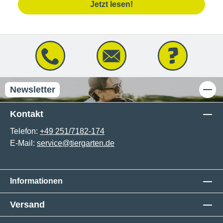
Jetzt lesen!
Newsletter
Kontakt
Telefon:
+49 251/7182-174
E-Mail:
service@tiergarten.de
Informationen
Versand