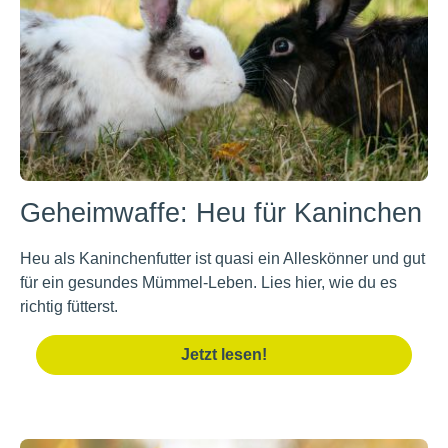
Geheimwaffe: Heu für Kaninchen
Heu als Kaninchenfutter ist quasi ein Alleskönner und gut
für ein gesundes Mümmel-Leben. Lies hier, wie du es
richtig fütterst.
Jetzt lesen!