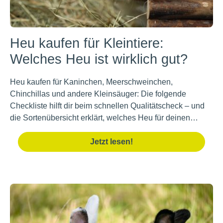
Heu kaufen für Kleintiere:
Welches Heu ist wirklich gut?
Heu kaufen für Kaninchen, Meerschweinchen,
Chinchillas und andere Kleinsäuger: Die folgende
Checkliste hilft dir beim schnellen Qualitätscheck – und
die Sortenübersicht erklärt, welches Heu für deinen…
Jetzt lesen!