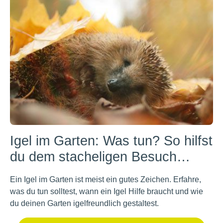
Igel im Garten: Was tun? So hilfst
du dem stacheligen Besuch…
Ein Igel im Garten ist meist ein gutes Zeichen. Erfahre,
was du tun solltest, wann ein Igel Hilfe braucht und wie
du deinen Garten igelfreundlich gestaltest.