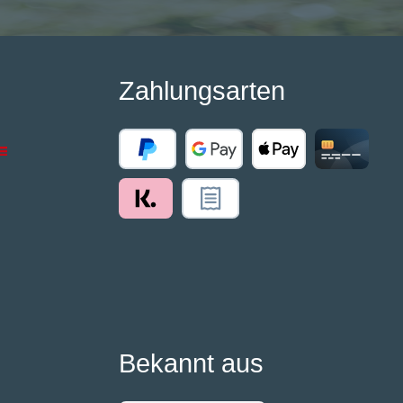
Zahlungsarten
Bekannt aus