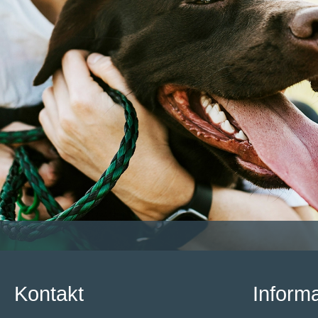
Kontakt
Inform