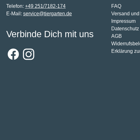
Telefon:
+49 251/7182-174
FAQ
E-Mail:
service@tiergarten.de
Versand und
Impressum
Datenschutz
Verbinde Dich mit uns
AGB
Widerrufsbe
Erklärung zur
Facebook
Instagram