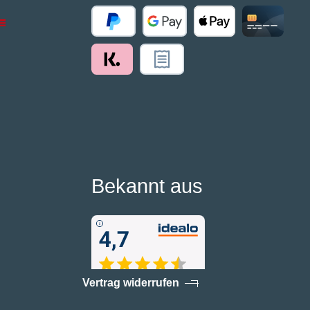
Bekannt aus
Vertrag widerrufen