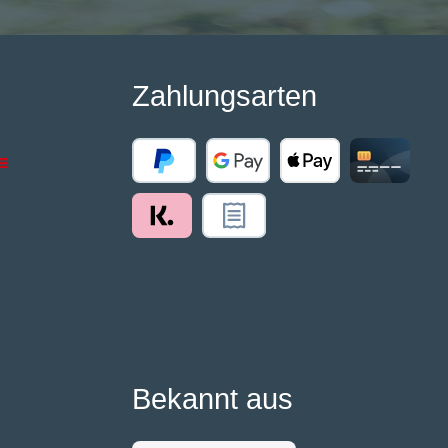
Zahlungsarten
Bekannt aus