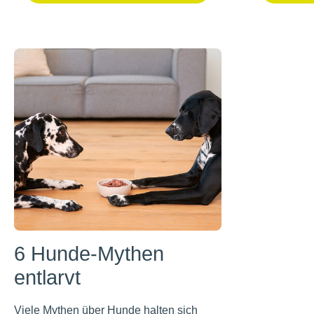
6 Hunde-Mythen
entlarvt
Viele Mythen über Hunde halten sich