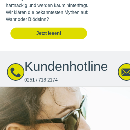
hartnäckig und werden kaum hinterfragt.
Wir klären die bekanntesten Mythen auf:
Wahr oder Blödsinn?
Jetzt lesen!
Kundenhotline
0251 / 718 2174