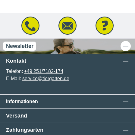
Newsletter
Kontakt
Telefon:
+49 251/7182-174
E-Mail:
service@tiergarten.de
Informationen
Versand
Zahlungsarten