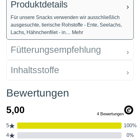
Produktdetails
Für unsere Snacks verwenden wir ausschließlich
ausgesuchte, tierische Rohstoffe - Ente, Seelachs,
Lachs, Hähnchenfilet - in…
Mehr
Fütterungsempfehlung
Inhaltsstoffe
Bewertungen