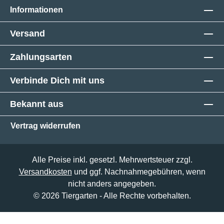
Informationen
Versand
Zahlungsarten
Verbinde Dich mit uns
Bekannt aus
Vertrag widerrufen
Alle Preise inkl. gesetzl. Mehrwertsteuer zzgl.
Versandkosten
und ggf. Nachnahmegebühren, wenn
nicht anders angegeben.
© 2026 Tiergarten - Alle Rechte vorbehalten.