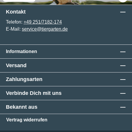
Kontakt
Telefon:
+49 251/7182-174
E-Mail:
service@tiergarten.de
Informationen
Versand
Zahlungsarten
Verbinde Dich mit uns
Bekannt aus
Vertrag widerrufen