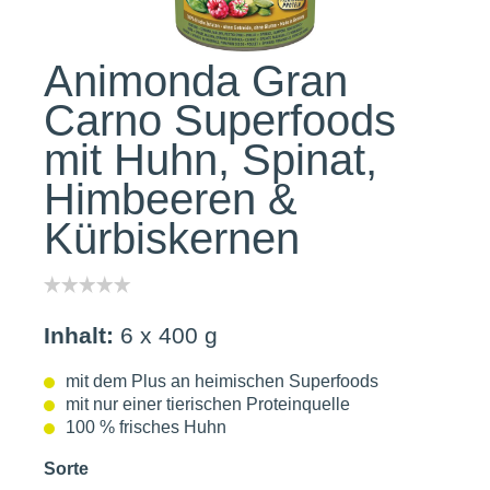
Animonda Gran
Carno Superfoods
mit Huhn, Spinat,
Himbeeren &
Kürbiskernen
Inhalt:
6 x 400 g
mit dem Plus an heimischen Superfoods
mit nur einer tierischen Proteinquelle
100 % frisches Huhn
Sorte