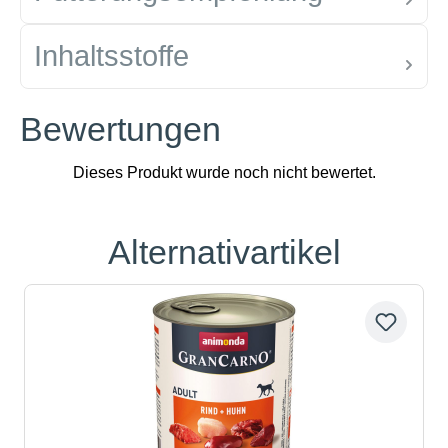
Inhaltsstoffe
Bewertungen
Alternativartikel
Produktgalerie überspringen