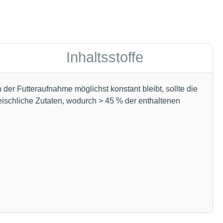
Inhaltsstoffe
 der Futteraufnahme möglichst konstant bleibt, sollte die
leischliche Zutaten, wodurch > 45 % der enthaltenen