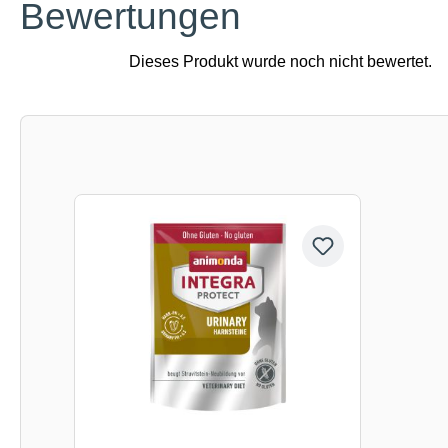
Bewertungen
Produktgalerie überspringen