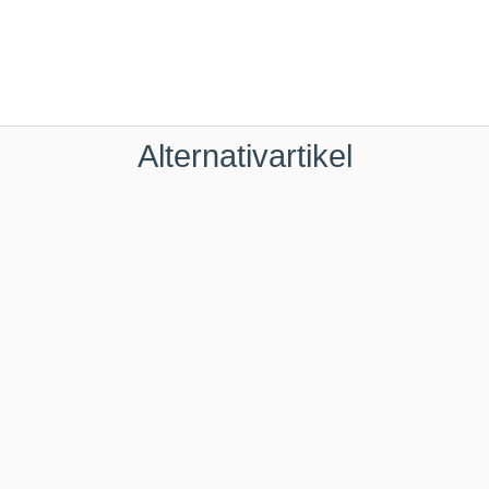
Alternativartikel