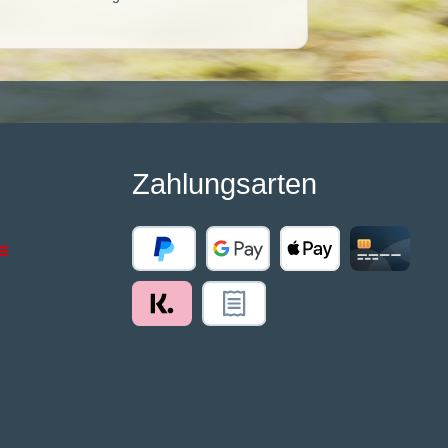
Zahlungsarten