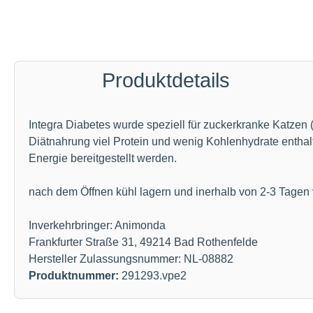
Produktdetails
Integra Diabetes wurde speziell für zuckerkranke Katzen (
Diätnahrung viel Protein und wenig Kohlenhydrate enthalt
Energie bereitgestellt werden.
nach dem Öffnen kühl lagern und inerhalb von 2-3 Tagen
Inverkehrbringer: Animonda
Frankfurter Straße 31, 49214 Bad Rothenfelde
Hersteller Zulassungsnummer: NL-08882
Produktnummer:
291293.vpe2