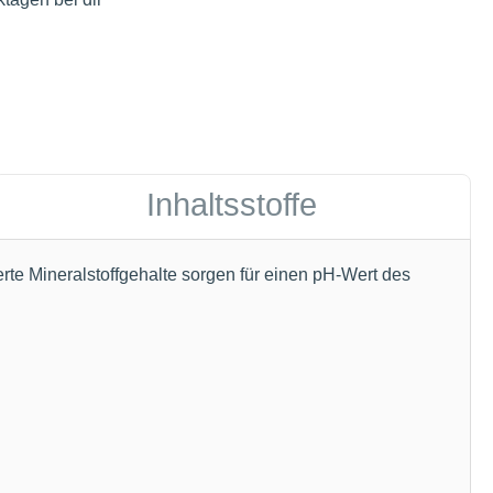
Inhaltsstoffe
rte Mineralstoffgehalte sorgen für einen pH-Wert des