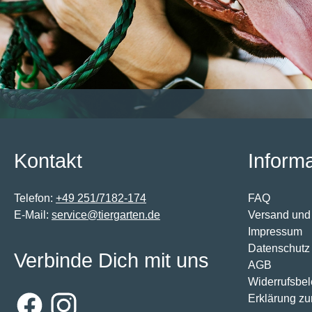
Kontakt
Inform
Telefon:
+49 251/7182-174
FAQ
E-Mail:
service@tiergarten.de
Versand und
Impressum
Datenschutz
Verbinde Dich mit uns
AGB
Widerrufsbe
Erklärung zur