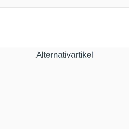
Alternativartikel