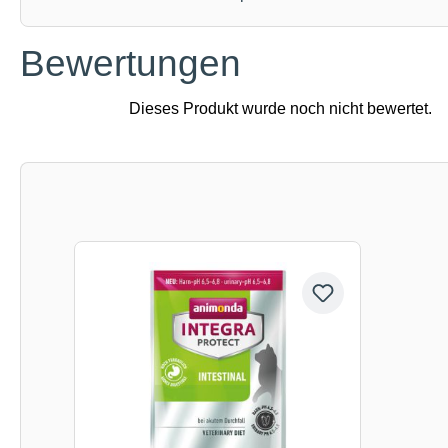
Bewertungen
Produktgalerie überspringen