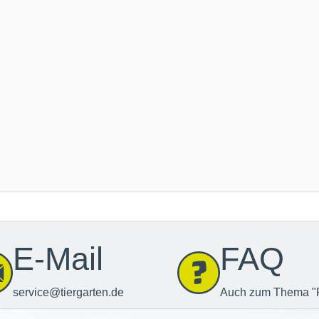
E-Mail
FAQ
service@tiergarten.de
Auch zum Thema "